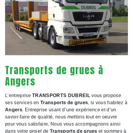
Transports de grues à
Angers
L’entreprise
TRANSPORTS DUBREIL
vous propose
ses services en
Transports de grues
, si vous habitez à
Angers
. Entreprise usant d’une expérience et d’un
savoir-faire de qualité, nous mettons tout en oeuvre
pour vous satisfaire. Nous vous accompagnons ainsi
dans votre projet de
Transports de grues
et sommes à