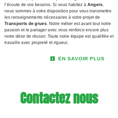
l’écoute de vos besoins. Si vous habitez à
Angers
,
nous sommes à votre disposition pour vous transmettre
les renseignements nécessaires à votre projet de
Transports de grues
. Notre métier est avant tout notre
passion et le partager avec vous renforce encore plus
notre désir de réussir. Toute notre équipe est qualifiée et
travaille avec propreté et rigueur.
EN SAVOIR PLUS
Contactez nous