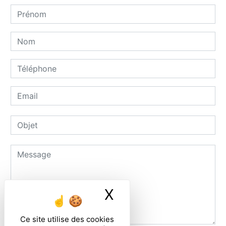
X
Masquer le ban
Ce site utilise des cookies