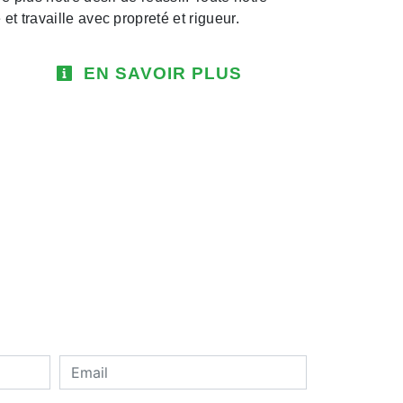
 et travaille avec propreté et rigueur.
EN SAVOIR PLUS