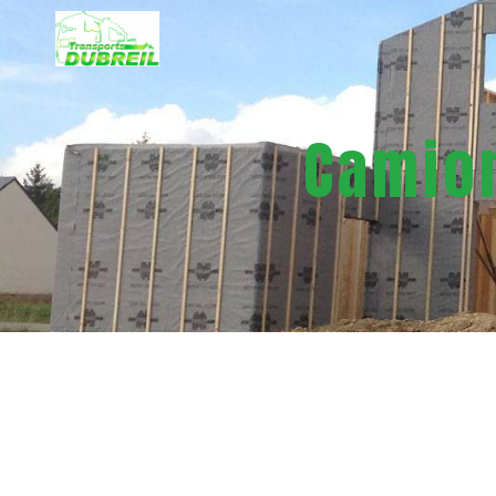
Panneau de gestion des cookies
Camion