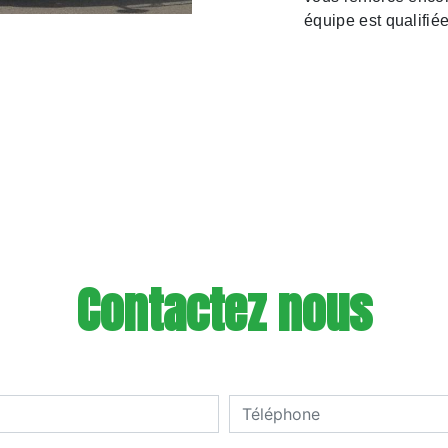
équipe est qualifiée
Contactez nous