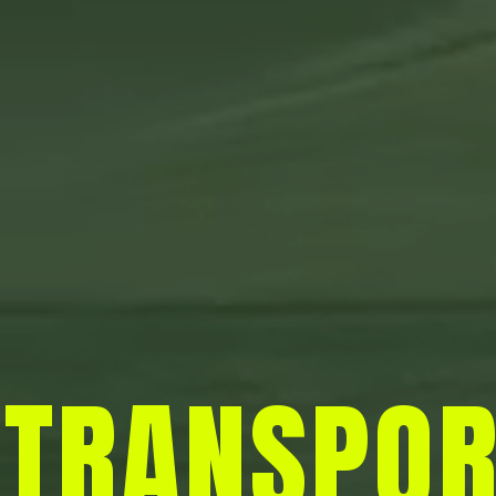
TRANSPOR