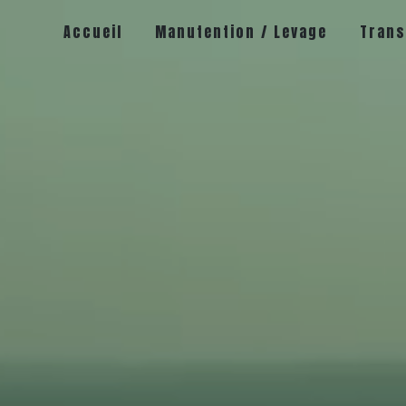
Accueil
Manutention / Levage
Trans