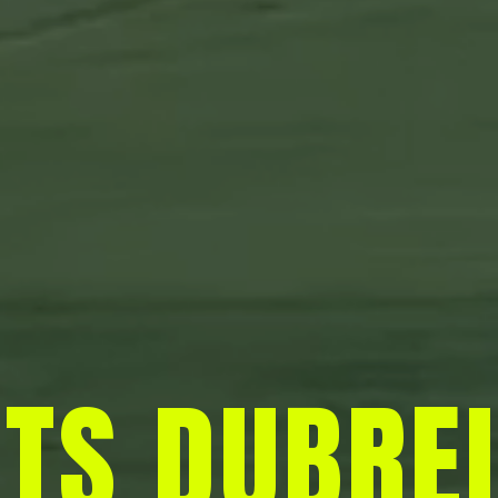
TS DUBREI