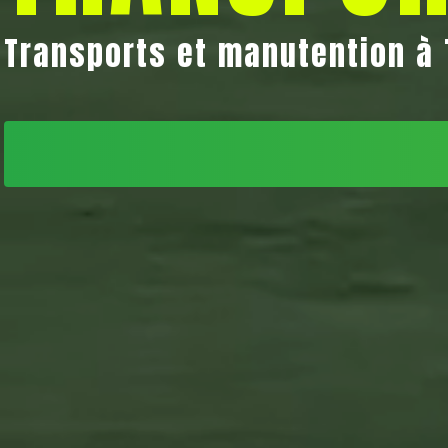
Transports et manutention à 