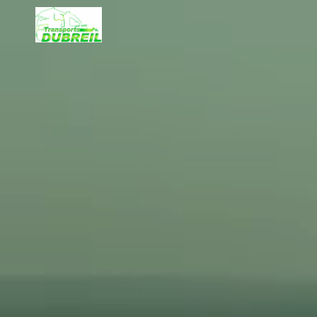
Panneau de gestion des cookies